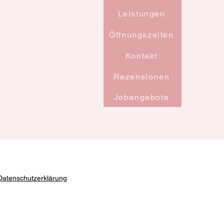
Leistungen
Öffnungszeiten
Kontakt
Rezensionen
Jobangebote
Datenschutzerklärung